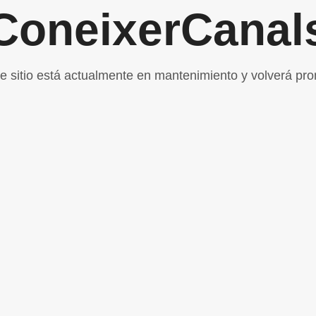
ConeixerCanal
e sitio está actualmente en mantenimiento y volverá pro